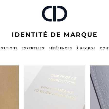
ISATIONS
EXPERTISES
RÉFÉRENCES
À PROPOS
CON